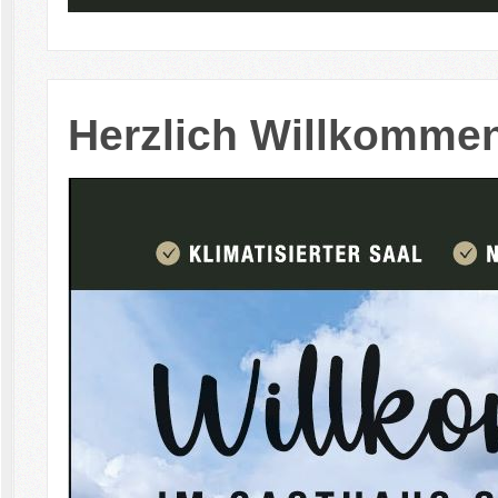
Herzlich Willkommen