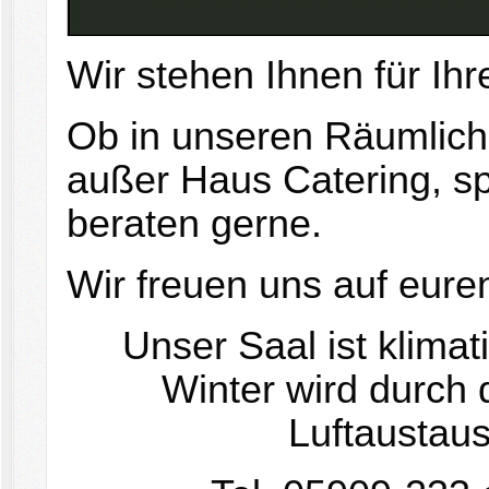
Wir stehen Ihnen für Ihr
Ob in unseren Räumlich
außer Haus Catering, sp
beraten gerne.
Wir freuen uns auf eure
Unser Saal ist klimat
Winter wird durch 
Luftaustaus