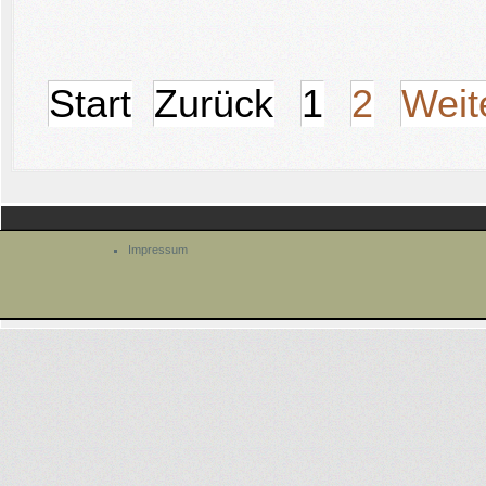
Start
Zurück
1
2
Weit
Impressum