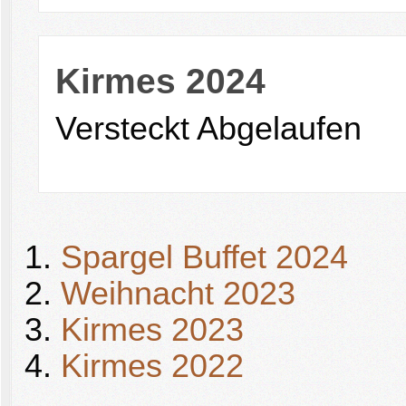
Kirmes 2024
Versteckt
Abgelaufen
Spargel Buffet 2024
Weihnacht 2023
Kirmes 2023
Kirmes 2022