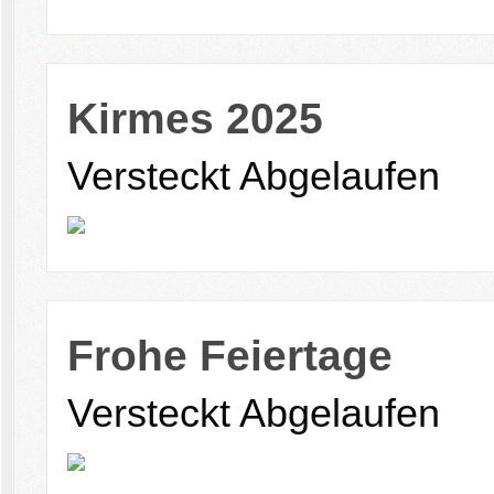
Kirmes 2025
Versteckt
Abgelaufen
Frohe Feiertage
Versteckt
Abgelaufen