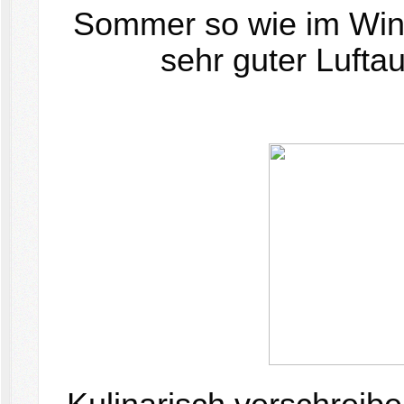
Sommer so wie im Wint
sehr guter Lufta